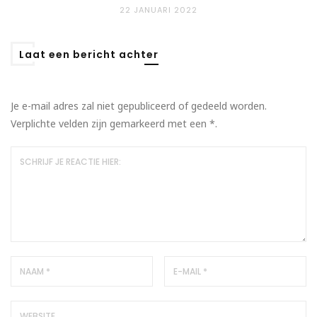
22 JANUARI 2022
Laat een bericht achter
Je e-mail adres zal niet gepubliceerd of gedeeld worden.
Verplichte velden zijn gemarkeerd met een
*
.