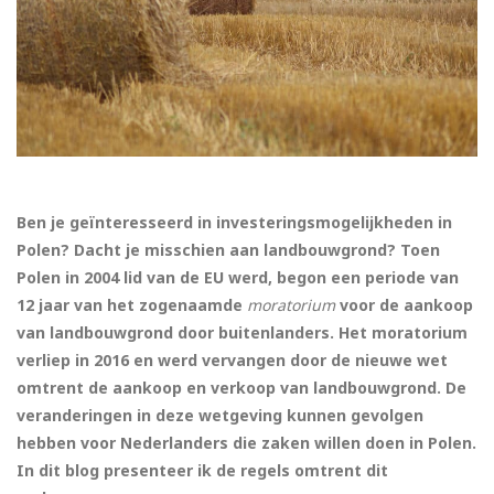
Ben je geïnteresseerd in investeringsmogelijkheden in
Polen? Dacht je misschien aan landbouwgrond? Toen
Polen in 2004 lid van de EU werd, begon een periode van
12 jaar van het zogenaamde
moratorium
voor de aankoop
van landbouwgrond door buitenlanders. Het moratorium
verliep in 2016 en werd vervangen door de nieuwe wet
omtrent de aankoop en verkoop van landbouwgrond. De
veranderingen in deze wetgeving kunnen gevolgen
hebben voor Nederlanders die zaken willen doen in Polen.
In dit blog presenteer ik de regels omtrent dit