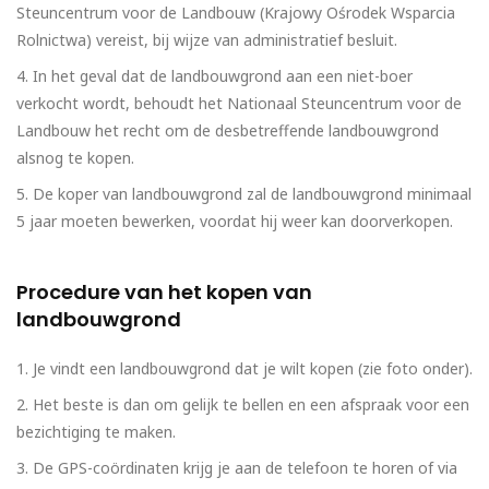
Steuncentrum voor de Landbouw (Krajowy Ośrodek Wsparcia
Rolnictwa) vereist, bij wijze van administratief besluit.
In het geval dat de landbouwgrond aan een niet-boer
verkocht wordt, behoudt het Nationaal Steuncentrum voor de
Landbouw het recht om de desbetreffende landbouwgrond
alsnog te kopen.
De koper van landbouwgrond zal de landbouwgrond minimaal
5 jaar moeten bewerken, voordat hij weer kan doorverkopen.
Procedure van het kopen van
landbouwgrond
Je vindt een landbouwgrond dat je wilt kopen (zie foto onder).
Het beste is dan om gelijk te bellen en een afspraak voor een
bezichtiging te maken.
De GPS-coördinaten krijg je aan de telefoon te horen of via