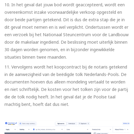
In het geval dat jouw bod wordt geaccepteerd, wordt een
overeenkomst inzake voorwaardelijke verkoop opgesteld en
door beide partijen getekend. Dit is dus de extra stap die je in
dit geval moet nemen en is wel verplicht. Ondertussen wordt er
een verzoek bij het Nationaal Steuncentrum voor de Landbouw
door de makelaar ingediend. De beslissing moet uiterlijk binnen
30 dagen worden genomen, en in bijzonder ingewikkelde
situaties binnen twee maanden.
Vervolgens wordt het koopcontract bij de notaris getekend
in de aanwezigheid van de beëdigde tolk Nederlands-Pools. De
documenten hoeven dus alleen mondeling vertaald te worden
en niet schriftelijk. De kosten voor het tolken zijn voor de partij
die de tolk nodig heeft. In het geval dat je de Poolse taal
machtig bent, hoeft dat dus niet.