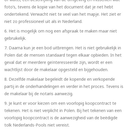
foto’s, tevens de kopie van het document dat je net hebt
ondertekend. Verwacht niet te veel van het mapje. Het ziet er
niet zo professioneel uit als in Nederland.
Het is mogelijk om nog een afspraak te maken maar niet
gebruikelijk.
Daarna kun je een bod uitbrengen. Het is niet gebruikelijk in
Polen dat de mensen standaard tegen elkaar opbieden. In het
geval dat er meerdere geïnteresseerde zijn, wordt er een
wachtlijst door de makelaar opgesteld en bijgehouden.
Dezelfde makelaar begeleidt de kopende en verkopende
partij in de onderhandelingen en verder in het proces. Tevens is
de makelaar bij de notaris aanwezig.
Je kunt er voor kiezen om een voorlopig koopcontract te
tekenen. Het is niet verplicht in Polen. Bij het tekenen van een
voorlopig koopcontract is de aanwezigheid van de beëdigde
tolk Nederlands-Pools niet vereist.