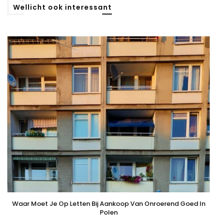
Wellicht ook interessant
Waar Moet Je Op Letten Bij Aankoop Van Onroerend Goed In
Polen