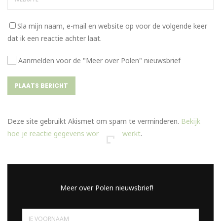
Sla mijn naam, e-mail en website op voor de volgende keer
dat ik een reactie achter laat.
Aanmelden voor de "Meer over Polen" nieuwsbrief
Deze site gebruikt Akismet om spam te verminderen.
Bekijk
hoe je reactie gegevens worden verwerkt
.
Meer over Polen nieuwsbrief!