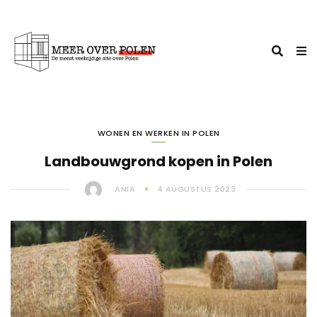
WONEN EN WERKEN IN POLEN
Landbouwgrond kopen in Polen
ANIA
4 AUGUSTUS 2023