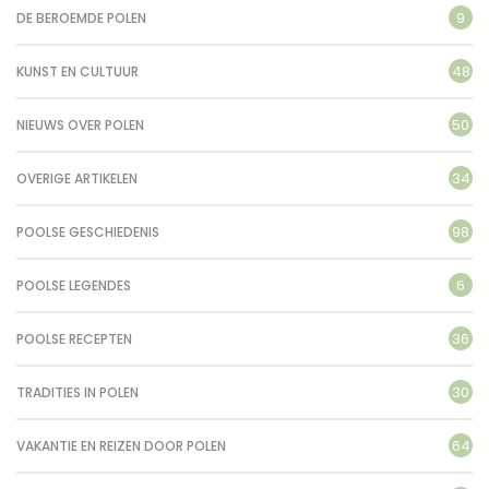
9
DE BEROEMDE POLEN
48
KUNST EN CULTUUR
50
NIEUWS OVER POLEN
34
OVERIGE ARTIKELEN
98
POOLSE GESCHIEDENIS
6
POOLSE LEGENDES
36
POOLSE RECEPTEN
30
TRADITIES IN POLEN
64
VAKANTIE EN REIZEN DOOR POLEN