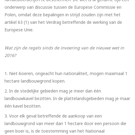
onderwerp van discussie tussen de Europese Commissie en
Polen, omdat deze bepalingen in strijd zouden zijn met het
artikel 63 (1) van het Verdrag betreffende de werking van de
Europese Unie.
Wat zijn de regels sinds de invoering van de nieuwe wet in
2016?
Niet-boeren, ongeacht hun nationaliteit, mogen maximaal 1
hectare landbouwgrond kopen.
In de stedelijke gebieden mag je meer dan één
landbouwkavel bezitten. In de plattelandsgebieden mag je maar
één kavel bezitten.
Voor elk geval betreffende de aankoop van een
landbouwgrond van meer dan 1 hectare door een persoon die
geen boer is, is de toestemming van het Nationaal