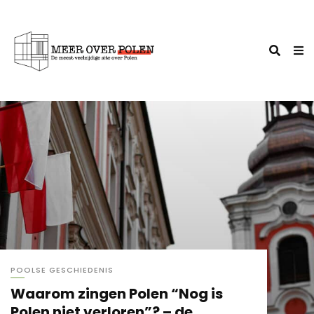
,
NIEUWS OVER POLEN
POOLSE GESCHIEDENIS