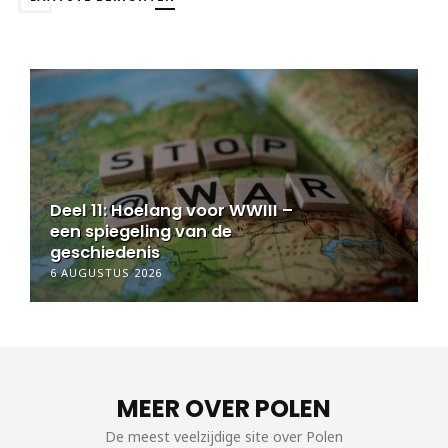
Deel 10: Hoelang voor WWIII –
een spiegeling van de
geschiedenis
5 AUGUSTUS 2026
MEER OVER POLEN
De meest veelzijdige site over Polen