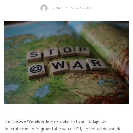
ANIA
AUG 5, 2026
De Nieuwe Wereldorde – de opkomst van Turkije, de
federalisatie en fragmentatie van de EU, en het einde van de