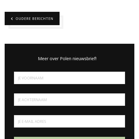
OUDERE BERICHTEN
Meer over Polen nieuwsbrief!