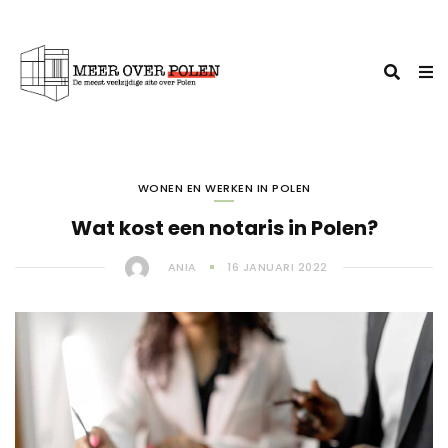
WONEN EN WERKEN IN POLEN
Wat kost een notaris in Polen?
ANIA
16 JANUARI 2022