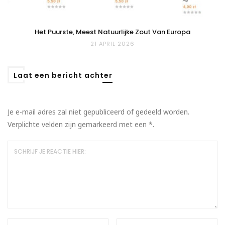
Het Puurste, Meest Natuurlijke Zout Van Europa
21 APRIL 2026
Laat een bericht achter
Je e-mail adres zal niet gepubliceerd of gedeeld worden.
Verplichte velden zijn gemarkeerd met een
*
.