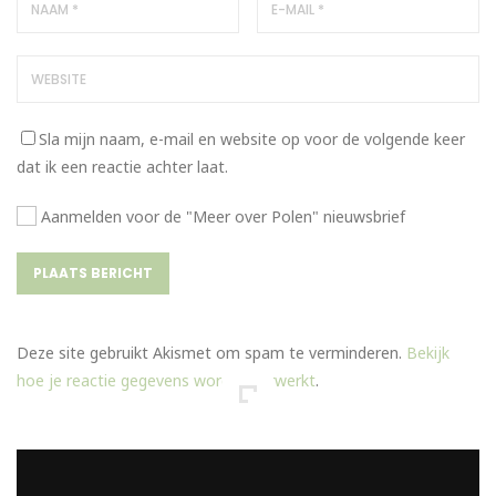
Sla mijn naam, e-mail en website op voor de volgende keer
dat ik een reactie achter laat.
Aanmelden voor de "Meer over Polen" nieuwsbrief
Deze site gebruikt Akismet om spam te verminderen.
Bekijk
hoe je reactie gegevens worden verwerkt
.