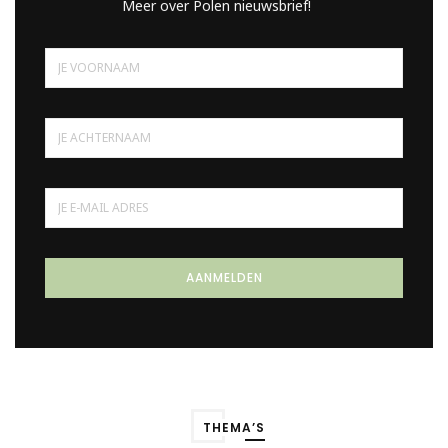
Meer over Polen nieuwsbrief!
THEMA’S