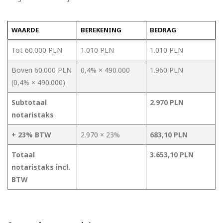
WAARDE
BEREKENING
BEDRAG
Tot 60.000 PLN
1.010 PLN
1.010 PLN
Boven 60.000 PLN
0,4% × 490.000
1.960 PLN
(0,4% × 490.000)
Subtotaal
2.970 PLN
notaristaks
+ 23% BTW
2.970 × 23%
683,10 PLN
Totaal
3.653,10 PLN
notaristaks incl.
BTW