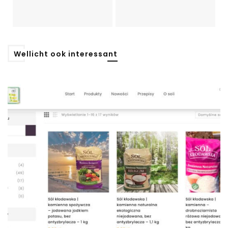
Wellicht ook interessant