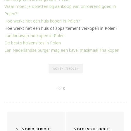
Waar moet je opletten bij aankoop van onroerend goed in
Polen?
Hoe werkt het een huis kopen in Polen?
Hoe werkt het een huis of appartement verkopen in Polen?
Landbouwgrond kopen in Polen
De beste huizensites in Polen
Een Nederlandse burger mag een kavel maximaal 1ha kopen
WONEN IN POLEN
0
VORIG BERICHT
VOLGEND BERICHT