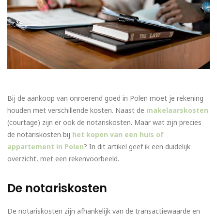
Bij de aankoop van onroerend goed in Polen moet je rekening
houden met verschillende kosten. Naast de
makelaarskosten
(courtage) zijn er ook de notariskosten. Maar wat zijn precies
de notariskosten bij
het kopen van een huis of
appartement in Polen
? In dit artikel geef ik een duidelijk
overzicht, met een rekenvoorbeeld.
De notariskosten
De notariskosten zijn afhankelijk van de transactiewaarde en