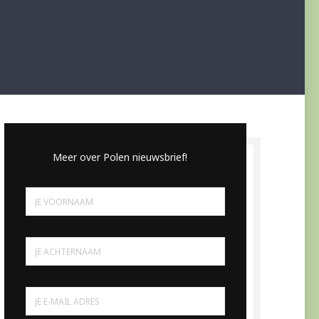
Meer over Polen nieuwsbrief!