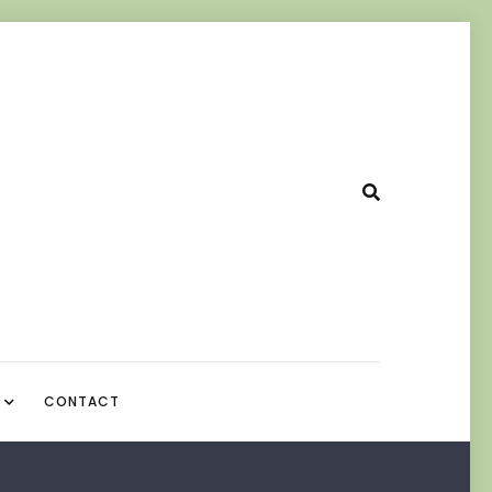
CONTACT