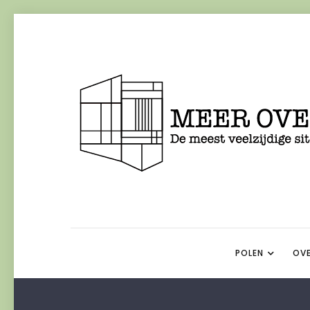
POLEN
OVE