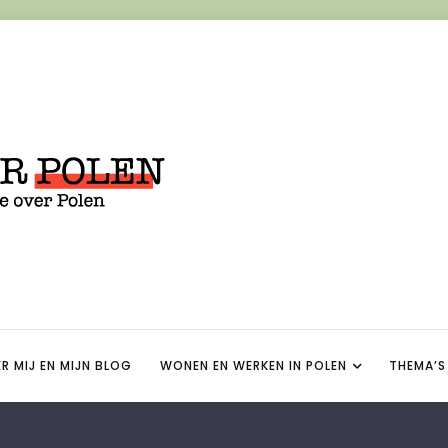
R MIJ EN MIJN BLOG
WONEN EN WERKEN IN POLEN
THEMA’S