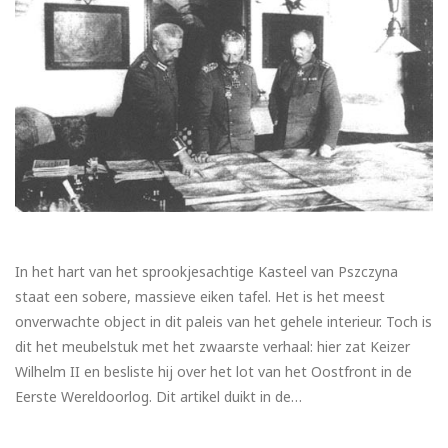
In het hart van het sprookjesachtige Kasteel van Pszczyna
staat een sobere, massieve eiken tafel. Het is het meest
onverwachte object in dit paleis van het gehele interieur. Toch is
dit het meubelstuk met het zwaarste verhaal: hier zat Keizer
Wilhelm II en besliste hij over het lot van het Oostfront in de
Eerste Wereldoorlog. Dit artikel duikt in de…