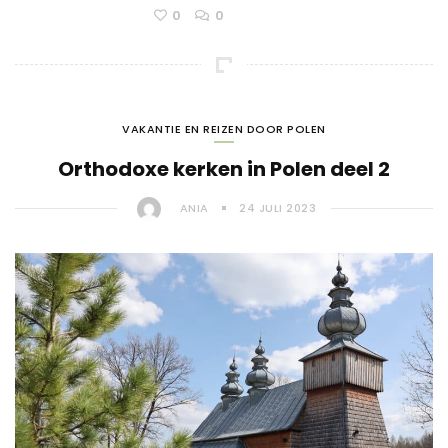
0
0
VAKANTIE EN REIZEN DOOR POLEN
Orthodoxe kerken in Polen deel 2
ANIA
24 JULI 2023