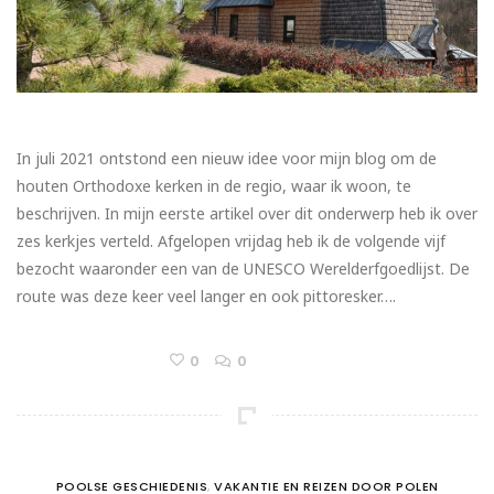
In juli 2021 ontstond een nieuw idee voor mijn blog om de
houten Orthodoxe kerken in de regio, waar ik woon, te
beschrijven. In mijn eerste artikel over dit onderwerp heb ik over
zes kerkjes verteld. Afgelopen vrijdag heb ik de volgende vijf
bezocht waaronder een van de UNESCO Werelderfgoedlijst. De
route was deze keer veel langer en ook pittoresker….
0
0
POOLSE GESCHIEDENIS
,
VAKANTIE EN REIZEN DOOR POLEN