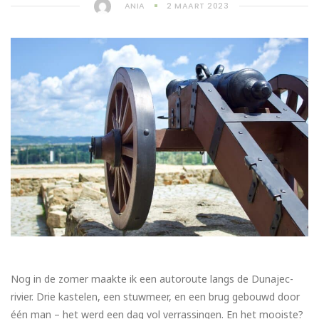
ANIA
2 MAART 2023
Nog in de zomer maakte ik een autoroute langs de Dunajec-
rivier. Drie kastelen, een stuwmeer, en een brug gebouwd door
één man – het werd een dag vol verrassingen. En het mooiste?