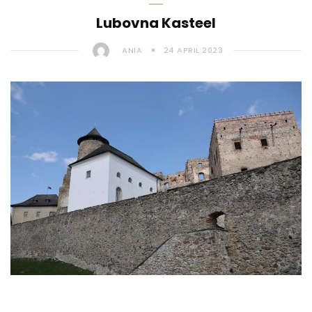
Lubovna Kasteel
ANIA
24 APRIL 2023