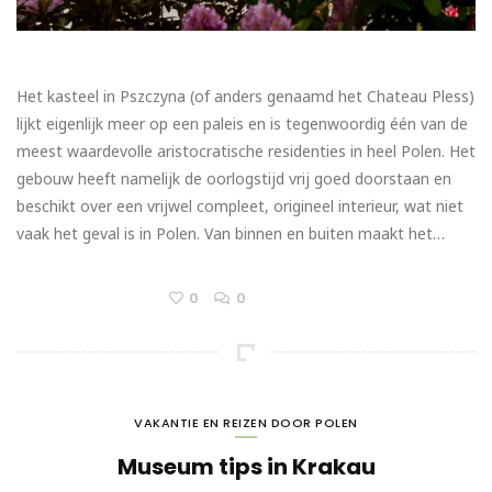
Het kasteel in Pszczyna (of anders genaamd het Chateau Pless)
lijkt eigenlijk meer op een paleis en is tegenwoordig één van de
meest waardevolle aristocratische residenties in heel Polen. Het
gebouw heeft namelijk de oorlogstijd vrij goed doorstaan en
beschikt over een vrijwel compleet, origineel interieur, wat niet
vaak het geval is in Polen. Van binnen en buiten maakt het…
0
0
VAKANTIE EN REIZEN DOOR POLEN
Museum tips in Krakau