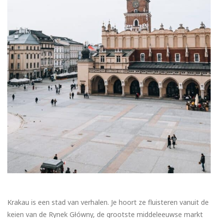
Krakau is een stad van verhalen. Je hoort ze fluisteren vanuit de
keien van de Rynek Główny, de grootste middeleeuwse markt