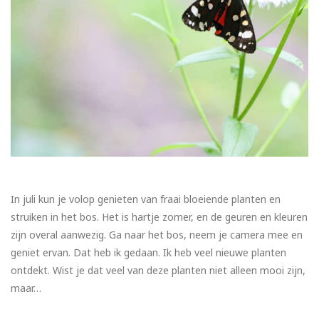
In juli kun je volop genieten van fraai bloeiende planten en
struiken in het bos. Het is hartje zomer, en de geuren en kleuren
zijn overal aanwezig. Ga naar het bos, neem je camera mee en
geniet ervan. Dat heb ik gedaan. Ik heb veel nieuwe planten
ontdekt. Wist je dat veel van deze planten niet alleen mooi zijn,
maar…