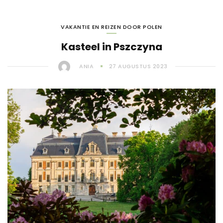
VAKANTIE EN REIZEN DOOR POLEN
Kasteel in Pszczyna
ANIA
27 AUGUSTUS 2023