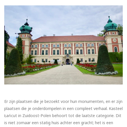
Er zijn plaatsen die je bezoekt voor hun monumenten, en er zijn
plaatsen die je onderdompelen in een compleet verhaal. Kasteel
Łańcut in Zuidoost-Polen behoort tot die laatste categorie. Dit
is niet zomaar een statig huis achter een gracht; het is een