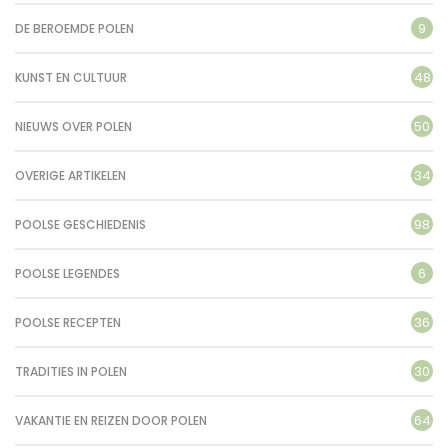
9
DE BEROEMDE POLEN
48
KUNST EN CULTUUR
50
NIEUWS OVER POLEN
34
OVERIGE ARTIKELEN
98
POOLSE GESCHIEDENIS
6
POOLSE LEGENDES
36
POOLSE RECEPTEN
30
TRADITIES IN POLEN
64
VAKANTIE EN REIZEN DOOR POLEN