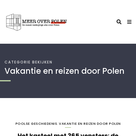
CATEGORIE BEKIJKEN
Vakantie en reizen door Polen
POOLSE GESCHIEDENIS
,
VAKANTIE EN REIZEN DOOR POLEN
Het kasteel met 365 vensters: de