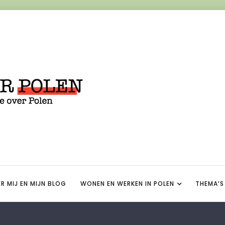
R MIJ EN MIJN BLOG
WONEN EN WERKEN IN POLEN
THEMA’S