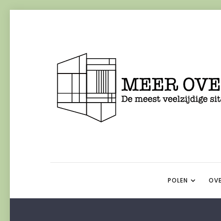
POLEN
OVE