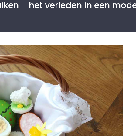
uiken – het verleden in een mode