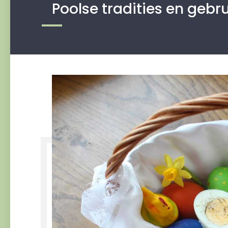
Poolse tradities en gebr