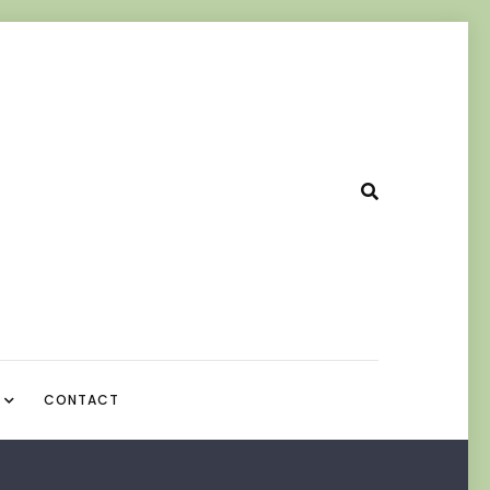
CONTACT