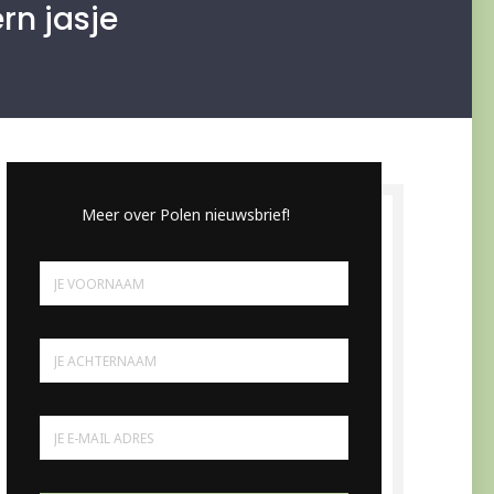
rn jasje
Meer over Polen nieuwsbrief!