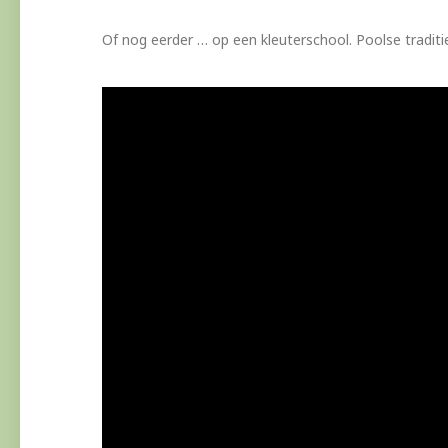
Of nog eerder … op een kleuterschool. Poolse traditi