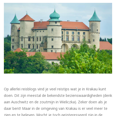
Op allerlei reisblogs vind je veel reistips wat je in Krakau kunt
doen. Dit zijn meestal de bekendste bezienswaardigheden (denk
aan Auschwitz en de zoutmijn in Wieliczka). Zeker doen als je
daar bent! Maar in de omgeving van Krakau is er veel meer te
zien en te beleven. Mocht je toch geïnteresseerd zijn in de