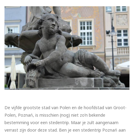
De vijfde grootste stad van Polen en de hoofdstad van Groot-
Polen, Poznań, is misschien (nog) niet zo’n bekende
bestemming voor een stedentrip. Maar je zult aangenaam
verrast zijn door deze stad. Ben je een stedentrip Poznań aan