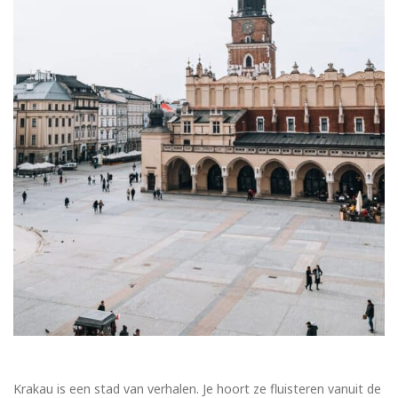
Krakau is een stad van verhalen. Je hoort ze fluisteren vanuit de