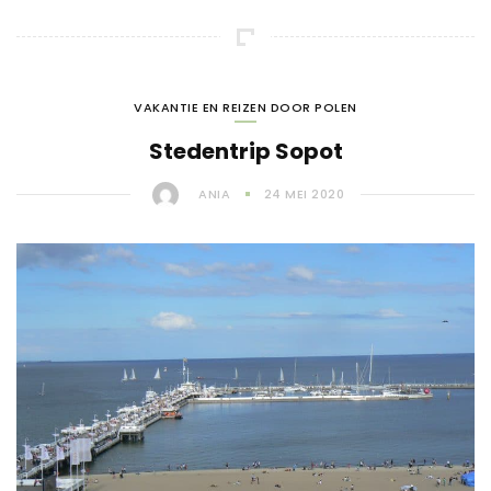
VAKANTIE EN REIZEN DOOR POLEN
Stedentrip Sopot
ANIA
24 MEI 2020