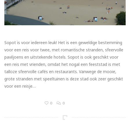
Sopot is voor iedereen leuk! Het is een geweldige bestemming
voor een reis voor twee, met romantische stranden, sfeervolle
paviljoens en uitstekende hotels. Sopot is ook geschikt voor
een reis met vrienden, omdat het nogal een feeststad is met
talloze sfeervolle cafés en restaurants. Vanwege de mooie,
grote stranden met speeltuinen is deze stad ook zeer geschikt
voor een reisje…
0
0