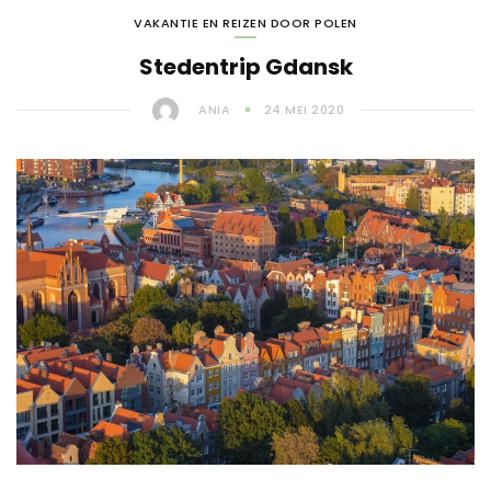
VAKANTIE EN REIZEN DOOR POLEN
Stedentrip Gdansk
ANIA
24 MEI 2020