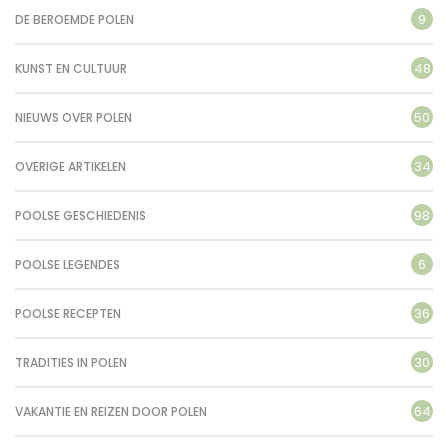
9
DE BEROEMDE POLEN
48
KUNST EN CULTUUR
50
NIEUWS OVER POLEN
34
OVERIGE ARTIKELEN
98
POOLSE GESCHIEDENIS
6
POOLSE LEGENDES
36
POOLSE RECEPTEN
30
TRADITIES IN POLEN
64
VAKANTIE EN REIZEN DOOR POLEN