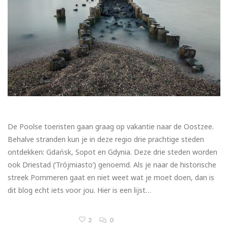
De Poolse toeristen gaan graag op vakantie naar de Oostzee.
Behalve stranden kun je in deze regio drie prachtige steden
ontdekken: Gdańsk, Sopot en Gdynia. Deze drie steden worden
ook Driestad (‘Trójmiasto’) genoemd. Als je naar de historische
streek Pommeren gaat en niet weet wat je moet doen, dan is
dit blog echt iets voor jou. Hier is een lijst…
2
0