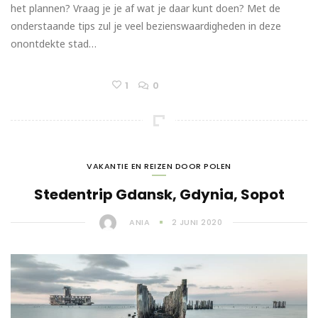
het plannen? Vraag je je af wat je daar kunt doen? Met de
onderstaande tips zul je veel bezienswaardigheden in deze
onontdekte stad…
1
0
VAKANTIE EN REIZEN DOOR POLEN
Stedentrip Gdansk, Gdynia, Sopot
ANIA
2 JUNI 2020