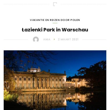
VAKANTIE EN REIZEN DOOR POLEN
Łazienki Park in Warschau
ANIA
2 MAART 2021