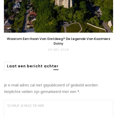
Waarom Een Haan Van Gistdeeg? De Legende Van Kazimierz
Dolny
26 MEI 2026
Laat een bericht achter
Je e-mail adres zal niet gepubliceerd of gedeeld worden.
Verplichte velden zijn gemarkeerd met een
*
.