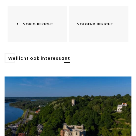
VORIG BERICHT
VOLGEND BERICHT
Wellicht ook interessant