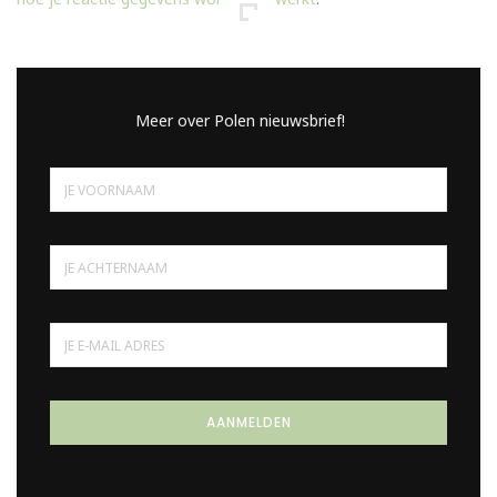
Meer over Polen nieuwsbrief!