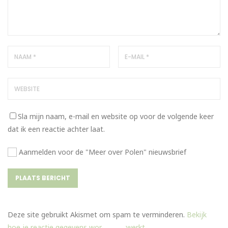
Sla mijn naam, e-mail en website op voor de volgende keer
dat ik een reactie achter laat.
Aanmelden voor de "Meer over Polen" nieuwsbrief
Deze site gebruikt Akismet om spam te verminderen.
Bekijk
hoe je reactie gegevens worden verwerkt
.