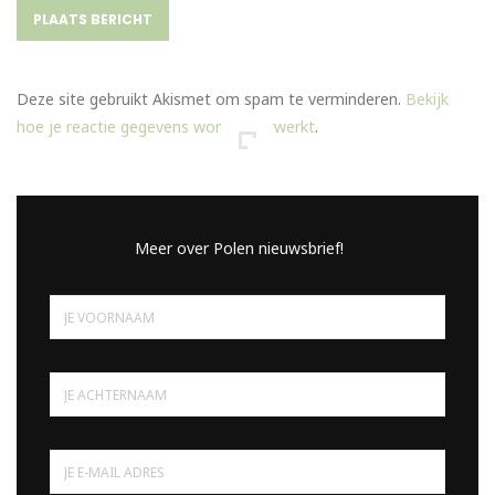
Deze site gebruikt Akismet om spam te verminderen.
Bekijk
hoe je reactie gegevens worden verwerkt
.
Meer over Polen nieuwsbrief!