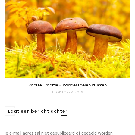
Poolse Traditie – Paddestoelen Plukken
11 OKTOBER 2019
Laat een bericht achter
Je e-mail adres zal niet gepubliceerd of gedeeld worden.