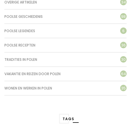
34
OVERIGE ARTIKELEN
98
POOLSE GESCHIEDENIS
6
POOLSE LEGENDES
36
POOLSE RECEPTEN
30
TRADITIES IN POLEN
64
VAKANTIE EN REIZEN DOOR POLEN
35
WONEN EN WERKEN IN POLEN
TAGS