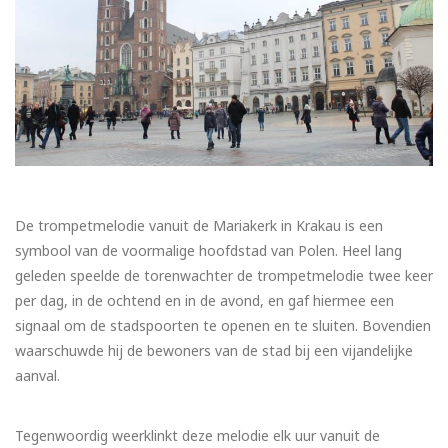
De trompetmelodie vanuit de Mariakerk in Krakau is een
symbool van de voormalige hoofdstad van Polen. Heel lang
geleden speelde de torenwachter de trompetmelodie twee keer
per dag, in de ochtend en in de avond, en gaf hiermee een
signaal om de stadspoorten te openen en te sluiten. Bovendien
waarschuwde hij de bewoners van de stad bij een vijandelijke
aanval.
Tegenwoordig weerklinkt deze melodie elk uur vanuit de