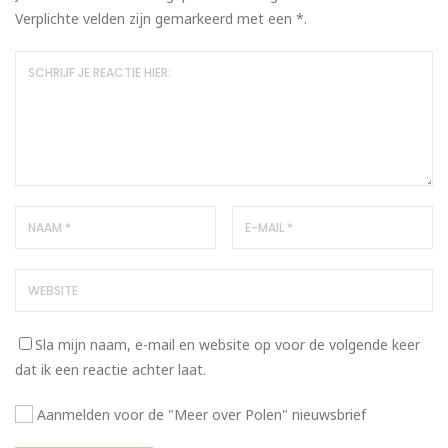
Verplichte velden zijn gemarkeerd met een
*
.
Sla mijn naam, e-mail en website op voor de volgende keer
dat ik een reactie achter laat.
Aanmelden voor de "Meer over Polen" nieuwsbrief