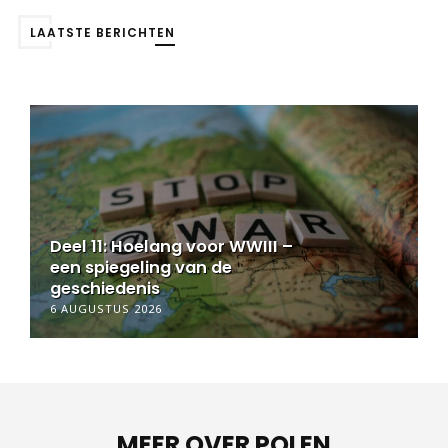
LAATSTE BERICHTEN
Deel 11: Hoelang voor WWIII –
een spiegeling van de
geschiedenis
6 AUGUSTUS 2026
MEER OVER POLEN