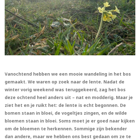
Vanochtend hebben we een mooie wandeling in het bos
gemaakt. We waren op zoek naar de lente. Nadat de
winter vorig weekend was teruggekeerd, zag het bos
deze ochtend heel anders uit – nat en modderig. Maar je
ziet het en je ruikt het: de lente is echt begonnen. De
bomen staan in bloei, de vogeltjes zingen, en de wilde
bloemen staan in bloei. Soms moet je er goed naar kijken
om de bloemen te herkennen. Sommige zijn bekender
dan andere, maar we hebben ons best gedaan om ze te