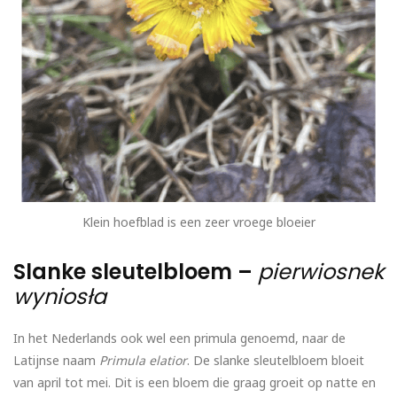
Klein hoefblad is een zeer vroege bloeier
Slanke sleutelbloem –
pierwiosnek
wyniosła
In het Nederlands ook wel een primula genoemd, naar de
Latijnse naam
Primula elatior
. De slanke sleutelbloem bloeit
van april tot mei. Dit is een bloem die graag groeit op natte en