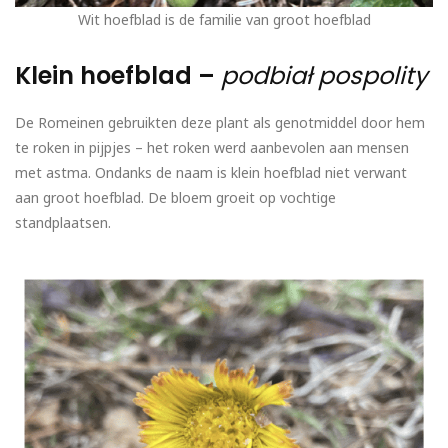
Wit hoefblad is de familie van groot hoefblad
Klein hoefblad –
podbiał pospolity
De Romeinen gebruikten deze plant als genotmiddel door hem
te roken in pijpjes – het roken werd aanbevolen aan mensen
met astma. Ondanks de naam is klein hoefblad niet verwant
aan groot hoefblad. De bloem groeit op vochtige
standplaatsen.