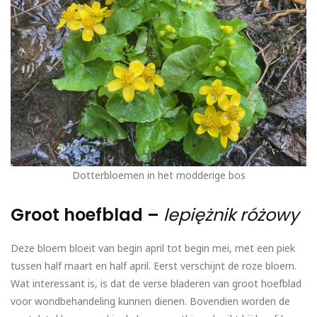
Dotterbloemen in het modderige bos
Groot hoefblad –
lepiężnik różowy
Deze bloem bloeit van begin april tot begin mei, met een piek
tussen half maart en half april. Eerst verschijnt de roze bloem.
Wat interessant is, is dat de verse bladeren van groot hoefblad
voor wondbehandeling kunnen dienen. Bovendien worden de