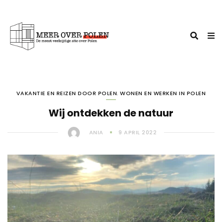
VAKANTIE EN REIZEN DOOR POLEN
,
WONEN EN WERKEN IN POLEN
Wij ontdekken de natuur
ANIA
9 APRIL 2022