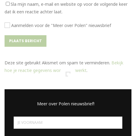
Sla mijn naam, e-mail en website op voor de volgende keer
dat ik een reactie achter laat.
Aanmelden voor de "Meer over Polen" nieuwsbrief
Deze site gebruikt Akismet om spam te verminderen.
Bekijk
hoe je reactie gegevens worden verwerkt
.
Meer over Polen nieuwsbrief!