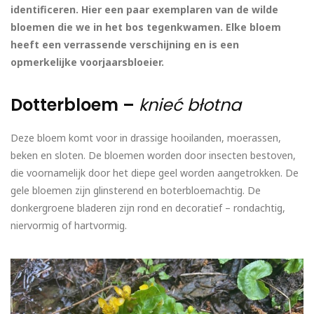
identificeren. Hier een paar exemplaren van de wilde
bloemen die we in het bos tegenkwamen. Elke bloem
heeft een verrassende verschijning en is een
opmerkelijke voorjaarsbloeier.
Dotterbloem –
knieć błotna
Deze bloem komt voor in drassige hooilanden, moerassen,
beken en sloten. De bloemen worden door insecten bestoven,
die voornamelijk door het diepe geel worden aangetrokken. De
gele bloemen zijn glinsterend en boterbloemachtig. De
donkergroene bladeren zijn rond en decoratief – rondachtig,
niervormig of hartvormig.