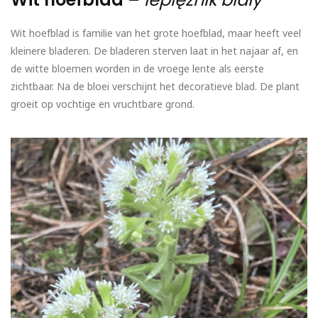
Wit hoefblad is familie van het grote hoefblad, maar heeft veel
kleinere bladeren. De bladeren sterven laat in het najaar af, en
de witte bloemen worden in de vroege lente als eerste
zichtbaar. Na de bloei verschijnt het decoratieve blad. De plant
groeit op vochtige en vruchtbare grond.