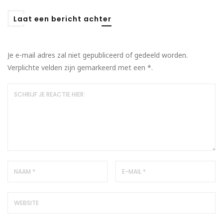
Laat een bericht achter
Je e-mail adres zal niet gepubliceerd of gedeeld worden.
Verplichte velden zijn gemarkeerd met een
*
.