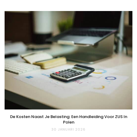
De Kosten Naast Je Belasting: Een Handleiding Voor ZUS In
Polen
30 JANUARI 2026