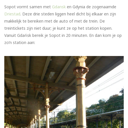
Sopot vormt samen met
Gdansk
en Gdynia de zogenaamde
Driestad
. Deze drie steden liggen heel dicht bij elkaar en zijn
makkelijk te bereiken met de auto of met de trein. De
treintickets zijn niet duur; je kunt ze op het station kopen.
Vanuit Gdańsk bereik je Sopot in 20 minuten. En dan kom je op
zo’n station aan: