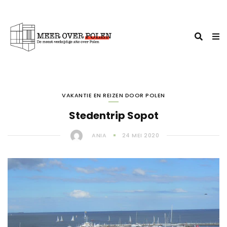
VAKANTIE EN REIZEN DOOR POLEN
Stedentrip Sopot
ANIA
24 MEI 2020