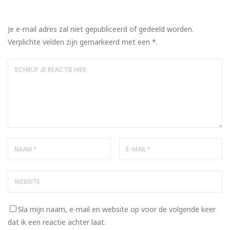
Je e-mail adres zal niet gepubliceerd of gedeeld worden.
Verplichte velden zijn gemarkeerd met een
*
.
Sla mijn naam, e-mail en website op voor de volgende keer
dat ik een reactie achter laat.