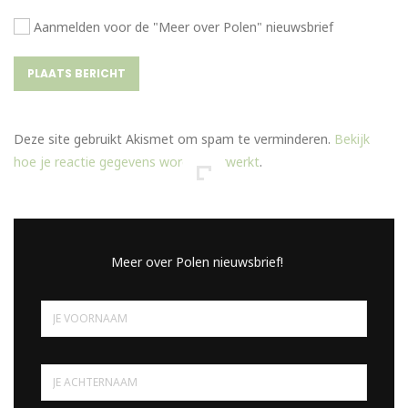
Aanmelden voor de "Meer over Polen" nieuwsbrief
Deze site gebruikt Akismet om spam te verminderen.
Bekijk
hoe je reactie gegevens worden verwerkt
.
Meer over Polen nieuwsbrief!