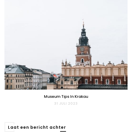
Museum Tips In Krakau
31 JULI 2023
Laat een bericht achter