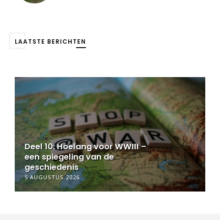
LAATSTE BERICHTEN
Deel 10: Hoelang voor WWIII –
een spiegeling van de
geschiedenis
5 AUGUSTUS 2026