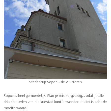
Stedentrip Sopot – de vuurtoren
Sopot is heel gemoedelijk. Plan je reis zorgvuldig, zodat je alle
drie de steden van de Driestad kunt bewonderen! Het is echt de
moeite waard.