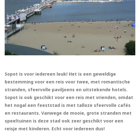
Sopot is voor iedereen leuk! Het is een geweldige
bestemming voor een reis voor twee, met romantische
stranden, sfeervolle paviljoens en uitstekende hotels.
Sopot is ook geschikt voor een reis met vrienden, omdat
het nogal een feeststad is met talloze sfeervolle cafés
en restaurants. Vanwege de mooie, grote stranden met
speeltuinen is deze stad ook zeer geschikt voor een
reisje met kinderen. Echt voor iedereen dus!