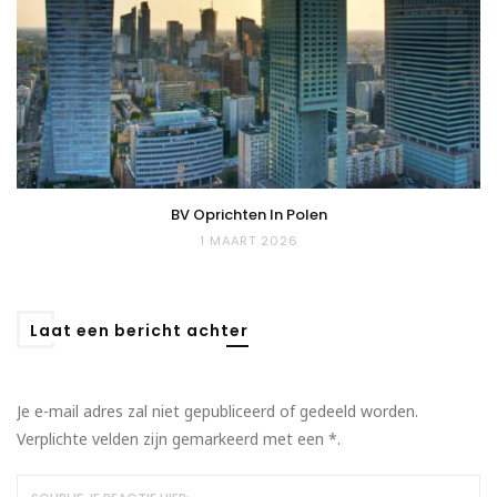
BV Oprichten In Polen
1 MAART 2026
Laat een bericht achter
Je e-mail adres zal niet gepubliceerd of gedeeld worden.
Verplichte velden zijn gemarkeerd met een
*
.