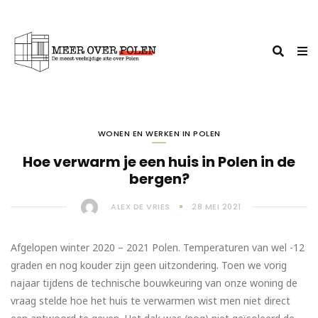
WONEN EN WERKEN IN POLEN
Hoe verwarm je een huis in Polen in de
bergen?
ALEX DE VRIES
28 MEI 2021
Afgelopen winter 2020 – 2021 Polen. Temperaturen van wel -12
graden en nog kouder zijn geen uitzondering. Toen we vorig
najaar tijdens de technische bouwkeuring van onze woning de
vraag stelde hoe het huis te verwarmen wist men niet direct