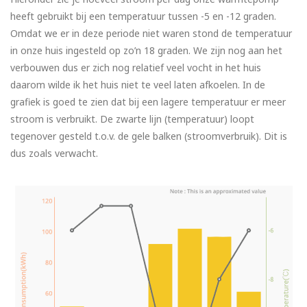
heeft gebruikt bij een temperatuur tussen -5 en -12 graden.
Omdat we er in deze periode niet waren stond de temperatuur
in onze huis ingesteld op zo’n 18 graden. We zijn nog aan het
verbouwen dus er zich nog relatief veel vocht in het huis
daarom wilde ik het huis niet te veel laten afkoelen. In de
grafiek is goed te zien dat bij een lagere temperatuur er meer
stroom is verbruikt. De zwarte lijn (temperatuur) loopt
tegenover gesteld t.o.v. de gele balken (stroomverbruik). Dit is
dus zoals verwacht.