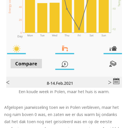
Een koude week in Polen, maar het huis is warm.
Afgelopen jaarwisseling toen we in Polen verbleven, maar het
nog ruim boven 0 was, en zaten we er dus warm bij ondanks
dat het dak toen nog niet geïsoleerd was en op de eerste