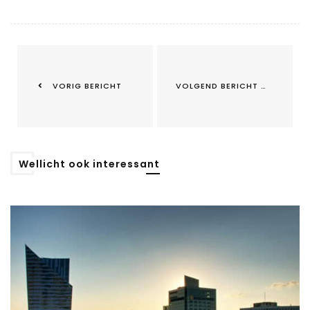
VORIG BERICHT
VOLGEND BERICHT
Wellicht ook interessant