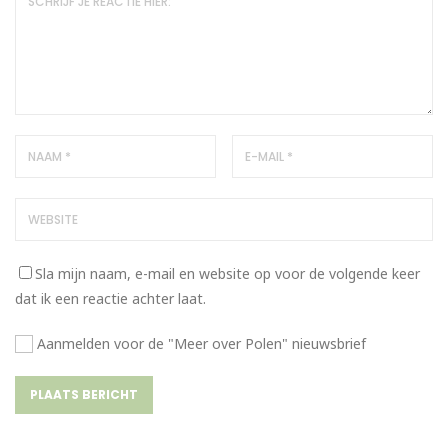
Sla mijn naam, e-mail en website op voor de volgende keer
dat ik een reactie achter laat.
Aanmelden voor de "Meer over Polen" nieuwsbrief