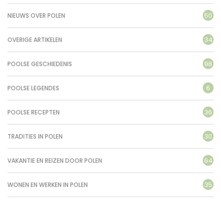
50
NIEUWS OVER POLEN
34
OVERIGE ARTIKELEN
98
POOLSE GESCHIEDENIS
6
POOLSE LEGENDES
36
POOLSE RECEPTEN
30
TRADITIES IN POLEN
64
VAKANTIE EN REIZEN DOOR POLEN
35
WONEN EN WERKEN IN POLEN