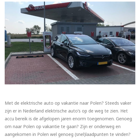
Met de elektrische auto op vakantie naar Polen? Steeds vaker
zijn er in Nederland elektrische auto’s op de weg te zien. Het
accu bereik is de afgelopen jaren enorm toegenomen. Genoeg
om naar Polen op vakantie te gaan? Zijn er onderweg en
aangekomen in Polen wel genoeg (snel)laadpunten te vinden?