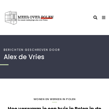
BERICHTEN GESCHREVEN DOOR
Alex de Vries
WONEN EN WERKEN IN POLEN
Hoe verwarm je een huis in Polen in de