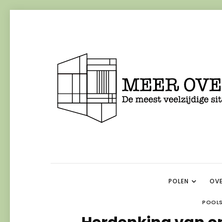
POLEN
OVE
POOLS