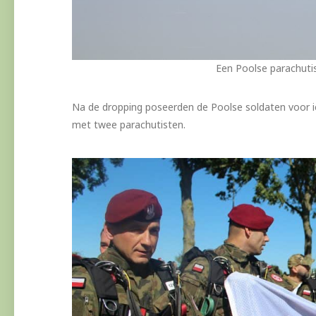
Een Poolse parachuti
Na de dropping poseerden de Poolse soldaten voor ie
met twee parachutisten.