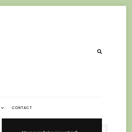
CONTACT