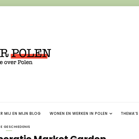
R MIJ EN MIJN BLOG
WONEN EN WERKEN IN POLEN
THEMA’S
E GESCHIEDENIS