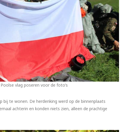
Poolse vlag poseren voor de foto’s
p bij te wonen. De herdenking werd op de binnenplaats
maal achterin en konden niets zien, alleen de prachtige