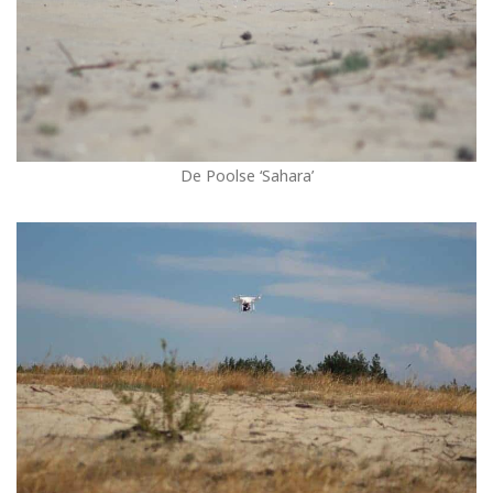
De Poolse ‘Sahara’