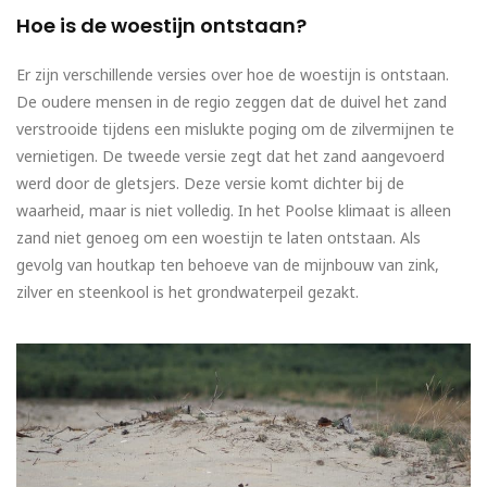
Hoe is de woestijn ontstaan?
Er zijn verschillende versies over hoe de woestijn is ontstaan.
De oudere mensen in de regio zeggen dat de duivel het zand
verstrooide tijdens een mislukte poging om de zilvermijnen te
vernietigen. De tweede versie zegt dat het zand aangevoerd
werd door de gletsjers. Deze versie komt dichter bij de
waarheid, maar is niet volledig. In het Poolse klimaat is alleen
zand niet genoeg om een woestijn te laten ontstaan. Als
gevolg van houtkap ten behoeve van de mijnbouw van zink,
zilver en steenkool is het grondwaterpeil gezakt.