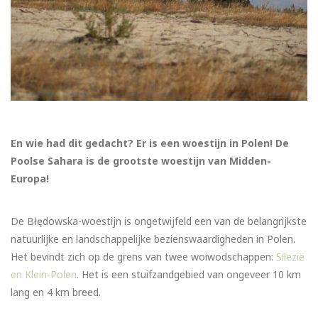
En wie had dit gedacht? Er is een woestijn in Polen! De
Poolse Sahara is de grootste woestijn van Midden-
Europa!
De Błędowska-woestijn is ongetwijfeld een van de belangrijkste
natuurlijke en landschappelijke bezienswaardigheden in Polen.
Het bevindt zich op de grens van twee woiwodschappen:
Silezië
en Klein-Polen
. Het is een stuifzandgebied van ongeveer 10 km
lang en 4 km breed.