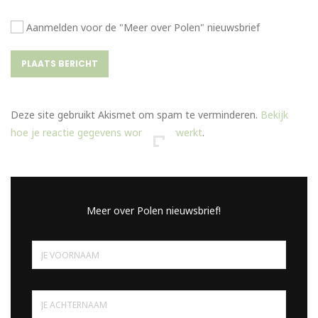
Aanmelden voor de "Meer over Polen" nieuwsbrief
Deze site gebruikt Akismet om spam te verminderen.
Bekijk
hoe je reactie gegevens worden verwerkt
.
Meer over Polen nieuwsbrief!