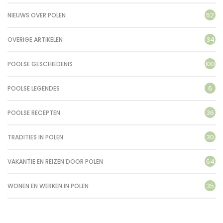
52
NIEUWS OVER POLEN
34
OVERIGE ARTIKELEN
100
POOLSE GESCHIEDENIS
6
POOLSE LEGENDES
36
POOLSE RECEPTEN
30
TRADITIES IN POLEN
64
VAKANTIE EN REIZEN DOOR POLEN
35
WONEN EN WERKEN IN POLEN