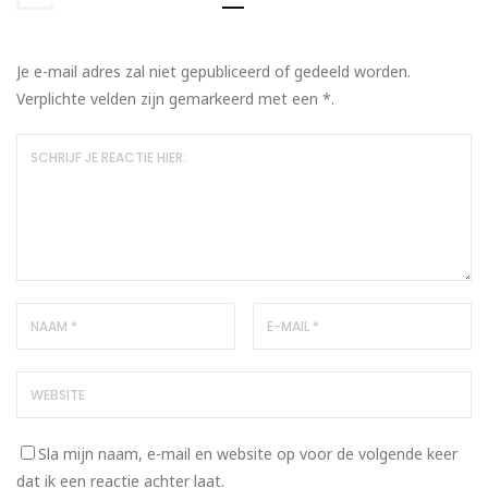
Je e-mail adres zal niet gepubliceerd of gedeeld worden.
Verplichte velden zijn gemarkeerd met een
*
.
Sla mijn naam, e-mail en website op voor de volgende keer
dat ik een reactie achter laat.