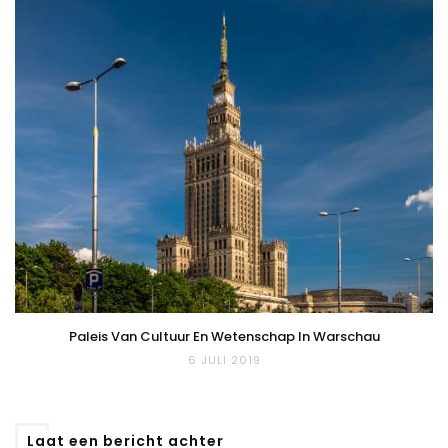
Paleis Van Cultuur En Wetenschap In Warschau
6 JULI 2019
Laat een bericht achter