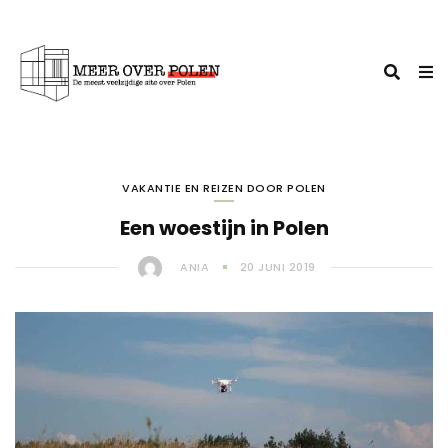
VAKANTIE EN REIZEN DOOR POLEN
Een woestijn in Polen
ANIA
20 JUNI 2019