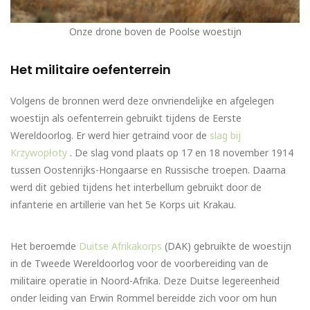
Onze drone boven de Poolse woestijn
Het militaire oefenterrein
Volgens de bronnen werd deze onvriendelijke en afgelegen
woestijn als oefenterrein gebruikt tijdens de Eerste
Wereldoorlog. Er werd hier getraind voor de
slag bij
Krzywopłoty
. De slag vond plaats op 17 en 18 november 1914
tussen Oostenrijks-Hongaarse en Russische troepen. Daarna
werd dit gebied tijdens het interbellum gebruikt door de
infanterie en artillerie van het 5e Korps uit Krakau.
Het beroemde
Duitse Afrikakorps
(DAK) gebruikte de woestijn
in de Tweede Wereldoorlog voor de voorbereiding van de
militaire operatie in Noord-Afrika. Deze Duitse legereenheid
onder leiding van Erwin Rommel bereidde zich voor om hun