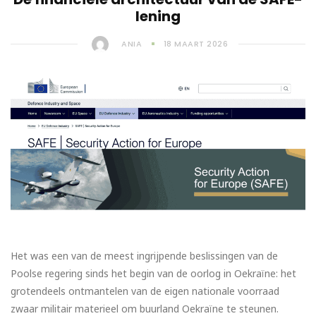
lening
ANIA
18 MAART 2026
Het was een van de meest ingrijpende beslissingen van de
Poolse regering sinds het begin van de oorlog in Oekraïne: het
grotendeels ontmantelen van de eigen nationale voorraad
zwaar militair materieel om buurland Oekraïne te steunen.