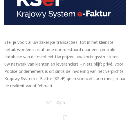
Stel je voor: al uw zakelijke transacties, tot in het kleinste
detail, worden in real-time doorgestuurd naar een centrale
database van de overheid. Uw prijzen, uw kortingsstructuren,
uw netwerk van klanten en leveranciers – niets blijft privé. Voor
Poolse ondernemers is dit sinds de invoering van het verplichte
Krajowy System e-Faktur (KSeF) geen sciencefiction meer, maar
de realiteit vanaf februari…
1
0