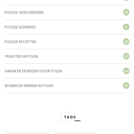
98
POOLSE GESCHIEDENIS
6
POOLSE LEGENDES
36
POOLSE RECEPTEN
30
TRADITIES IN POLEN
64
VAKANTIE EN REIZEN DOOR POLEN
35
WONEN EN WERKEN IN POLEN
TAGS