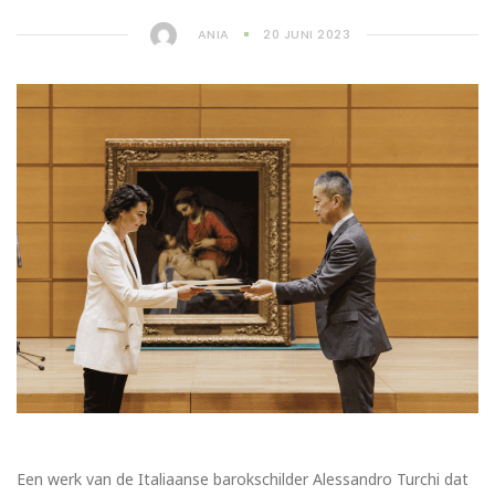
ANIA
20 JUNI 2023
Een werk van de Italiaanse barokschilder Alessandro Turchi dat