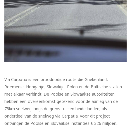
Via Carpatia is een broodnodige route die Griekenland,
Roemenië, Hongarije, Slowakije, Polen en de Baltische staten
met elkaar verbindt. De Poolse en Slowaakse autoriteiten
hebben een overeenkomst getekend voor de aanleg van de
78km snelweg langs de grens tussen beide landen, als
onderdeel van de snelweg Via Carpatia. Voor dit project
ontvingen de Poolse en Slovaakse instanties € 326 miljoen…