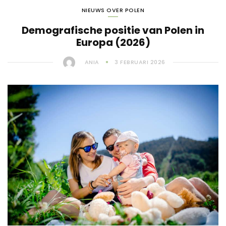
NIEUWS OVER POLEN
Demografische positie van Polen in
Europa (2026)
ANIA
3 FEBRUARI 2026