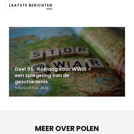
LAATSTE BERICHTEN
Deel 9½: Hoelang voor WWIII –
een spiegeling van de
geschiedenis
5 AUGUSTUS 2026
MEER OVER POLEN