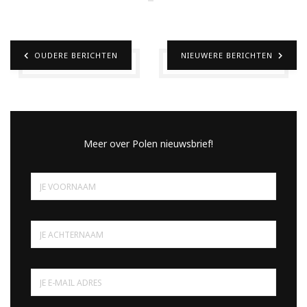
OUDERE BERICHTEN
NIEUWERE BERICHTEN
Meer over Polen nieuwsbrief!