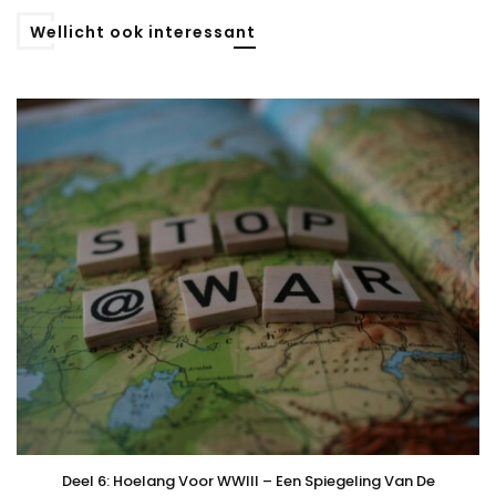
Wellicht ook interessant
Deel 6: Hoelang Voor WWIII – Een Spiegeling Van De