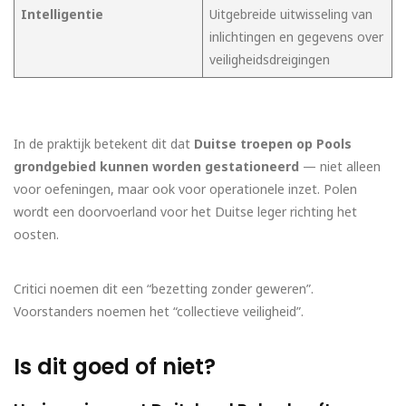
Intelligentie
Uitgebreide uitwisseling van
inlichtingen en gegevens over
veiligheidsdreigingen
In de praktijk betekent dit dat
Duitse troepen op Pools
grondgebied kunnen worden gestationeerd
— niet alleen
voor oefeningen, maar ook voor operationele inzet. Polen
wordt een doorvoerland voor het Duitse leger richting het
oosten.
Critici noemen dit een “bezetting zonder geweren”.
Voorstanders noemen het “collectieve veiligheid”.
Is dit goed of niet?