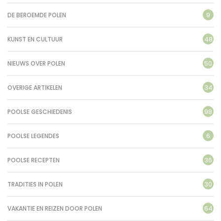
9
DE BEROEMDE POLEN
48
KUNST EN CULTUUR
50
NIEUWS OVER POLEN
34
OVERIGE ARTIKELEN
98
POOLSE GESCHIEDENIS
6
POOLSE LEGENDES
36
POOLSE RECEPTEN
30
TRADITIES IN POLEN
64
VAKANTIE EN REIZEN DOOR POLEN