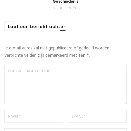
Geschiedenis
28 JULI 2026
Laat een bericht achter
Je e-mail adres zal niet gepubliceerd of gedeeld worden.
Verplichte velden zijn gemarkeerd met een
*
.