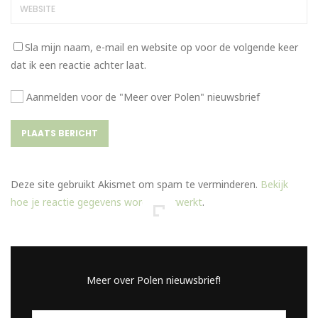
Sla mijn naam, e-mail en website op voor de volgende keer
dat ik een reactie achter laat.
Aanmelden voor de "Meer over Polen" nieuwsbrief
Deze site gebruikt Akismet om spam te verminderen.
Bekijk
hoe je reactie gegevens worden verwerkt
.
Meer over Polen nieuwsbrief!