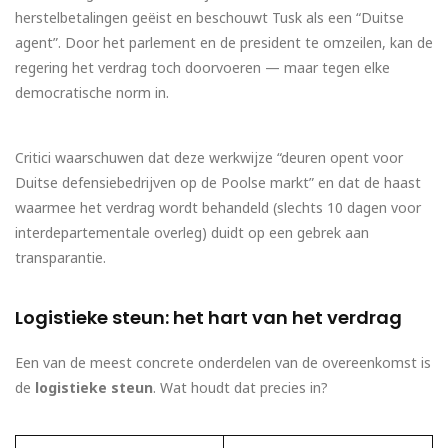
herstelbetalingen geëist en beschouwt Tusk als een “Duitse
agent”. Door het parlement en de president te omzeilen, kan de
regering het verdrag toch doorvoeren — maar tegen elke
democratische norm in.
Critici waarschuwen dat deze werkwijze “deuren opent voor
Duitse defensiebedrijven op de Poolse markt” en dat de haast
waarmee het verdrag wordt behandeld (slechts 10 dagen voor
interdepartementale overleg) duidt op een gebrek aan
transparantie.
Logistieke steun: het hart van het verdrag
Een van de meest concrete onderdelen van de overeenkomst is
de
logistieke steun
. Wat houdt dat precies in?