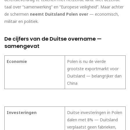
taal over “samenwerking” en “Europese veiligheid”. Maar achter
de schermen
neemt Duitsland Polen over
— economisch,
militair en politiek.
De cijfers van de Duitse overname —
samengevat
Economie
Polen is nu de vierde
grootste exportmarkt voor
Duitsland — belangrijker dan
China
Investeringen
Duitse investeringen in Polen
dalen met 8% — Duitsland
verplaatst geen fabrieken,