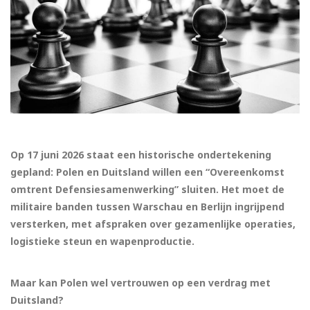
Op 17 juni 2026 staat een historische ondertekening
gepland: Polen en Duitsland willen een “Overeenkomst
omtrent Defensiesamenwerking” sluiten. Het moet de
militaire banden tussen Warschau en Berlijn ingrijpend
versterken, met afspraken over gezamenlijke operaties,
logistieke steun en wapenproductie.
Maar kan Polen wel vertrouwen op een verdrag met
Duitsland?