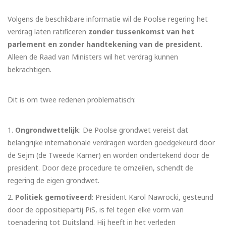
Volgens de beschikbare informatie wil de Poolse regering het
verdrag laten ratificeren
zonder tussenkomst van het
parlement en zonder handtekening van de president
.
Alleen de Raad van Ministers wil het verdrag kunnen
bekrachtigen.
Dit is om twee redenen problematisch:
Ongrondwettelijk
: De Poolse grondwet vereist dat
belangrijke internationale verdragen worden goedgekeurd door
de Sejm (de Tweede Kamer) en worden ondertekend door de
president. Door deze procedure te omzeilen, schendt de
regering de eigen grondwet.
Politiek gemotiveerd
: President Karol Nawrocki, gesteund
door de oppositiepartij PiS, is fel tegen elke vorm van
toenadering tot Duitsland. Hij heeft in het verleden