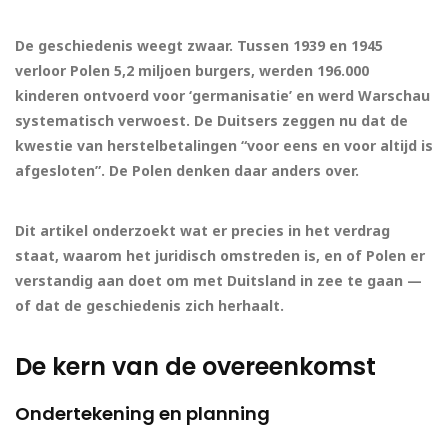
De geschiedenis weegt zwaar. Tussen 1939 en 1945
verloor Polen 5,2 miljoen burgers, werden 196.000
kinderen ontvoerd voor ‘germanisatie’ en werd Warschau
systematisch verwoest. De Duitsers zeggen nu dat de
kwestie van herstelbetalingen “voor eens en voor altijd is
afgesloten”. De Polen denken daar anders over.
Dit artikel onderzoekt wat er precies in het verdrag
staat, waarom het juridisch omstreden is, en of Polen er
verstandig aan doet om met Duitsland in zee te gaan —
of dat de geschiedenis zich herhaalt.
De kern van de overeenkomst
Ondertekening en planning