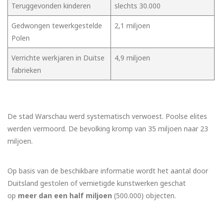
Teruggevonden kinderen
slechts 30.000
Gedwongen tewerkgestelde
2,1 miljoen
Polen
Verrichte werkjaren in Duitse
4,9 miljoen
fabrieken
De stad Warschau werd systematisch verwoest. Poolse elites
werden vermoord. De bevolking kromp van 35 miljoen naar 23
miljoen.
Op basis van de beschikbare informatie wordt het aantal door
Duitsland gestolen of vernietigde kunstwerken geschat
op
meer dan een half miljoen
(500.000) objecten.