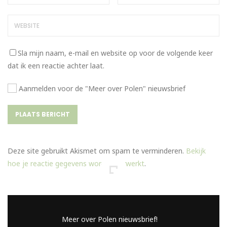
Sla mijn naam, e-mail en website op voor de volgende keer
dat ik een reactie achter laat.
Aanmelden voor de "Meer over Polen" nieuwsbrief
Deze site gebruikt Akismet om spam te verminderen.
Bekijk
hoe je reactie gegevens worden verwerkt
.
Meer over Polen nieuwsbrief!