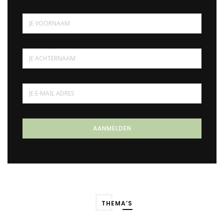
THEMA’S