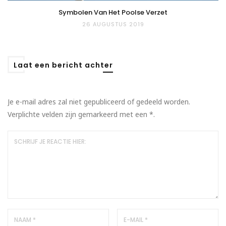
Symbolen Van Het Poolse Verzet
26 AUGUSTUS 2019
Laat een bericht achter
Je e-mail adres zal niet gepubliceerd of gedeeld worden.
Verplichte velden zijn gemarkeerd met een
*
.