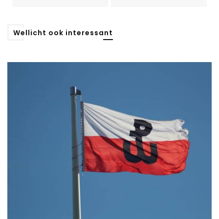
Wellicht ook interessant