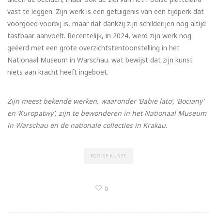
vast te leggen. Zijn werk is een getuigenis van een tijdperk dat
voorgoed voorbij is, maar dat dankzij zijn schilderijen nog altijd
tastbaar aanvoelt. Recentelijk, in 2024, werd zijn werk nog
geëerd met een grote overzichtstentoonstelling in het
Nationaal Museum in Warschau. wat bewijst dat zijn kunst
niets aan kracht heeft ingeboet.
Zijn meest bekende werken, waaronder ‘Babie lato’, ‘Bociany’
en ‘Kuropatwy’, zijn te bewonderen in het Nationaal Museum
in Warschau en de nationale collecties in Krakau.
POOLSE KUNST
0