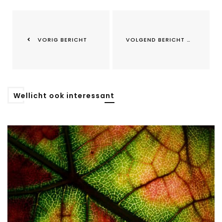
VORIG BERICHT
VOLGEND BERICHT
Wellicht ook interessant