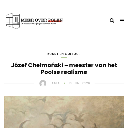
KUNST EN CULTUUR
Józef Chełmoński – meester van het
Poolse realisme
ANIA
16 JUNI 2026