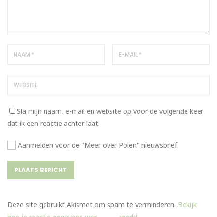
Sla mijn naam, e-mail en website op voor de volgende keer
dat ik een reactie achter laat.
Aanmelden voor de "Meer over Polen" nieuwsbrief
Deze site gebruikt Akismet om spam te verminderen.
Bekijk
hoe je reactie gegevens worden verwerkt
.