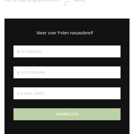
Meer over Polen nieuwsbrief!