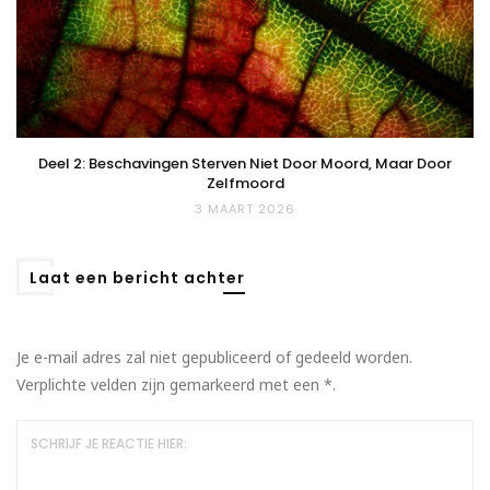
Deel 2: Beschavingen Sterven Niet Door Moord, Maar Door
Zelfmoord
3 MAART 2026
Laat een bericht achter
Je e-mail adres zal niet gepubliceerd of gedeeld worden.
Verplichte velden zijn gemarkeerd met een
*
.