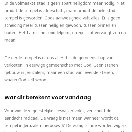
In de volmaakte stad is geen apart heiligdom meer nodig. Niet
omdat de tempel is afgeschaft, maar omdat de hele stad
tempel is geworden. Gods aanwezigheid vult alles. Er is geen
scheiding meer tussen heilig en gewoon, tussen binnen en
buiten. Het Lam is het middelpunt, en zijn licht vervangt zon en
maan.
De derde tempel is er dus al. Het is de gemeenschap van
verlosten, in eeuwige gemeenschap met God. Geen stenen
gebouw in Jeruzalem, maar een stad van levende stenen,
waarin God zelf woont.
Wat dit betekent voor vandaag
Voor wie deze geestelijke leeswijzer volgt, verschuift de
aandacht radicaal. De vraag is niet meer: wanneer wordt de
tempel in Jeruzalem herbouwd? De vraag is: hoe worden wij, als