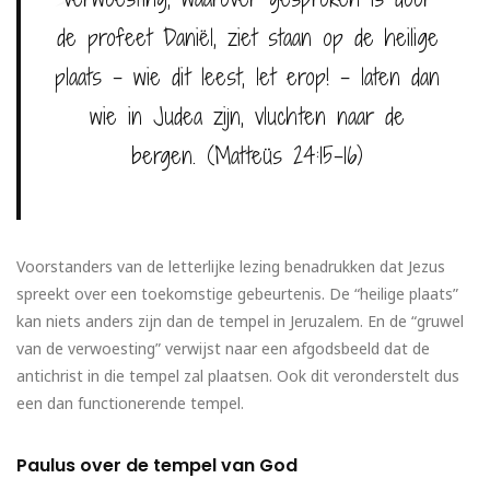
de profeet Daniël, ziet staan op de heilige
plaats – wie dit leest, let erop! – laten dan
wie in Judea zijn, vluchten naar de
bergen. (Matteüs 24:15-16)
Voorstanders van de letterlijke lezing benadrukken dat Jezus
spreekt over een toekomstige gebeurtenis. De “heilige plaats”
kan niets anders zijn dan de tempel in Jeruzalem. En de “gruwel
van de verwoesting” verwijst naar een afgodsbeeld dat de
antichrist in die tempel zal plaatsen. Ook dit veronderstelt dus
een dan functionerende tempel.
Paulus over de tempel van God