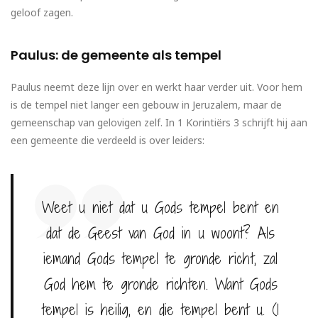
geloof zagen.
Paulus: de gemeente als tempel
Paulus neemt deze lijn over en werkt haar verder uit. Voor hem
is de tempel niet langer een gebouw in Jeruzalem, maar de
gemeenschap van gelovigen zelf. In 1 Korintiërs 3 schrijft hij aan
een gemeente die verdeeld is over leiders:
Weet u niet dat u Gods tempel bent en
dat de Geest van God in u woont? Als
iemand Gods tempel te gronde richt, zal
God hem te gronde richten. Want Gods
tempel is heilig, en die tempel bent u. (1