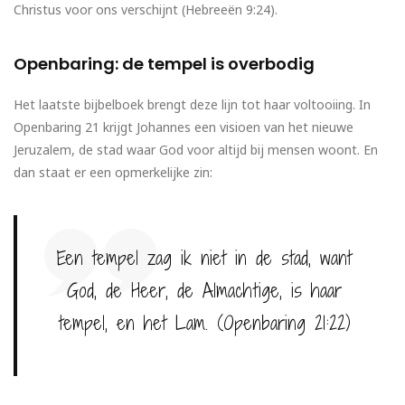
Christus voor ons verschijnt (Hebreeën 9:24).
Openbaring: de tempel is overbodig
Het laatste bijbelboek brengt deze lijn tot haar voltooiing. In
Openbaring 21 krijgt Johannes een visioen van het nieuwe
Jeruzalem, de stad waar God voor altijd bij mensen woont. En
dan staat er een opmerkelijke zin:
Een tempel zag ik niet in de stad, want
God, de Heer, de Almachtige, is haar
tempel, en het Lam. (Openbaring 21:22)