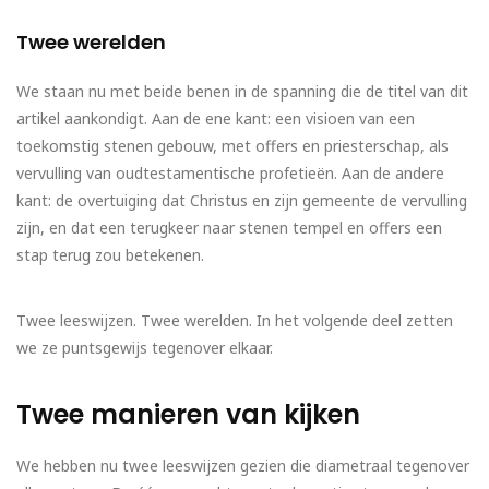
Twee werelden
We staan nu met beide benen in de spanning die de titel van dit
artikel aankondigt. Aan de ene kant: een visioen van een
toekomstig stenen gebouw, met offers en priesterschap, als
vervulling van oudtestamentische profetieën. Aan de andere
kant: de overtuiging dat Christus en zijn gemeente de vervulling
zijn, en dat een terugkeer naar stenen tempel en offers een
stap terug zou betekenen.
Twee leeswijzen. Twee werelden. In het volgende deel zetten
we ze puntsgewijs tegenover elkaar.
Twee manieren van kijken
We hebben nu twee leeswijzen gezien die diametraal tegenover