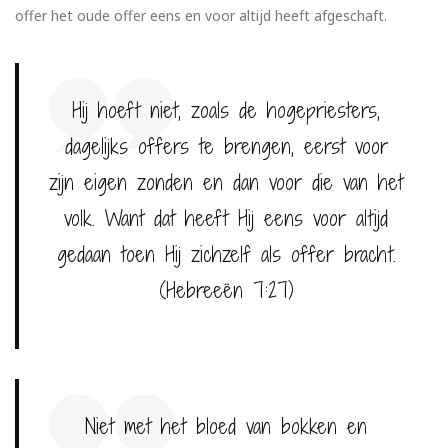
offer het oude offer eens en voor altijd heeft afgeschaft.
Hij hoeft niet, zoals de hogepriesters,
dagelijks offers te brengen, eerst voor
zijn eigen zonden en dan voor die van het
volk. Want dat heeft Hij eens voor altijd
gedaan toen Hij zichzelf als offer bracht.
(Hebreeën 7:27)
Niet met het bloed van bokken en