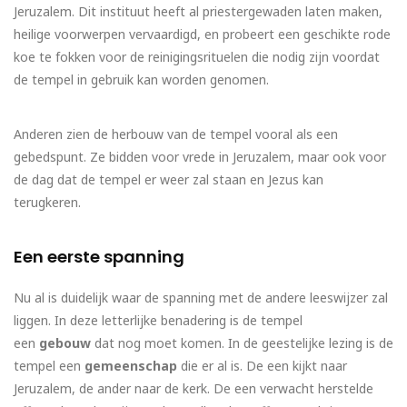
Jeruzalem. Dit instituut heeft al priestergewaden laten maken,
heilige voorwerpen vervaardigd, en probeert een geschikte rode
koe te fokken voor de reinigingsrituelen die nodig zijn voordat
de tempel in gebruik kan worden genomen.
Anderen zien de herbouw van de tempel vooral als een
gebedspunt. Ze bidden voor vrede in Jeruzalem, maar ook voor
de dag dat de tempel er weer zal staan en Jezus kan
terugkeren.
Een eerste spanning
Nu al is duidelijk waar de spanning met de andere leeswijzer zal
liggen. In deze letterlijke benadering is de tempel
een
gebouw
dat nog moet komen. In de geestelijke lezing is de
tempel een
gemeenschap
die er al is. De een kijkt naar
Jeruzalem, de ander naar de kerk. De een verwacht herstelde