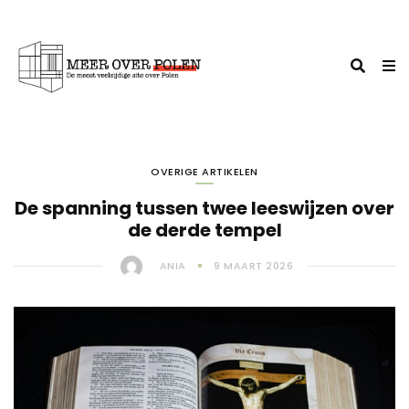
OVERIGE ARTIKELEN
De spanning tussen twee leeswijzen over
de derde tempel
ANIA
9 MAART 2026