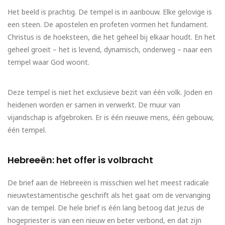
Het beeld is prachtig. De tempel is in aanbouw. Elke gelovige is
een steen. De apostelen en profeten vormen het fundament.
Christus is de hoeksteen, die het geheel bij elkaar houdt. En het
geheel groeit – het is levend, dynamisch, onderweg – naar een
tempel waar God woont.
Deze tempel is niet het exclusieve bezit van één volk. Joden en
heidenen worden er samen in verwerkt. De muur van
vijandschap is afgebroken. Er is één nieuwe mens, één gebouw,
één tempel.
Hebreeën: het offer is volbracht
De brief aan de Hebreeën is misschien wel het meest radicale
nieuwtestamentische geschrift als het gaat om de vervanging
van de tempel. De hele brief is één lang betoog dat Jezus de
hogepriester is van een nieuw en beter verbond, en dat zijn