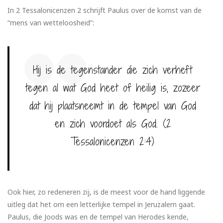
In 2 Tessalonicenzen 2 schrijft Paulus over de komst van de
“mens van wetteloosheid”:
Hij is de tegenstander die zich verheft
tegen al wat God heet of heilig is, zozeer
dat hij plaatsneemt in de tempel van God
en zich voordoet als God. (2
Tessalonicenzen 2:4)
Ook hier, zo redeneren zij, is de meest voor de hand liggende
uitleg dat het om een letterlijke tempel in Jeruzalem gaat.
Paulus, die Joods was en de tempel van Herodes kende,