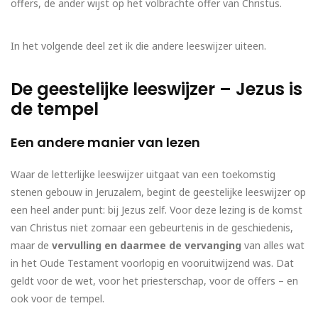
offers, de ander wijst op het volbrachte offer van Christus.
In het volgende deel zet ik die andere leeswijzer uiteen.
De geestelijke leeswijzer – Jezus is
de tempel
Een andere manier van lezen
Waar de letterlijke leeswijzer uitgaat van een toekomstig
stenen gebouw in Jeruzalem, begint de geestelijke leeswijzer op
een heel ander punt: bij Jezus zelf. Voor deze lezing is de komst
van Christus niet zomaar een gebeurtenis in de geschiedenis,
maar de
vervulling en daarmee de vervanging
van alles wat
in het Oude Testament voorlopig en vooruitwijzend was. Dat
geldt voor de wet, voor het priesterschap, voor de offers – en
ook voor de tempel.