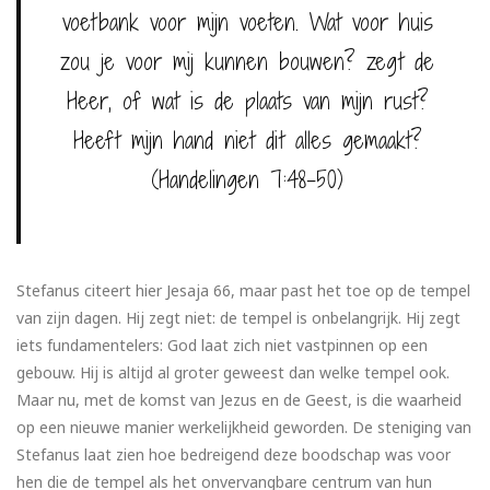
voetbank voor mijn voeten. Wat voor huis
zou je voor mij kunnen bouwen? zegt de
Heer, of wat is de plaats van mijn rust?
Heeft mijn hand niet dit alles gemaakt?
(Handelingen 7:48-50)
Stefanus citeert hier Jesaja 66, maar past het toe op de tempel
van zijn dagen. Hij zegt niet: de tempel is onbelangrijk. Hij zegt
iets fundamentelers: God laat zich niet vastpinnen op een
gebouw. Hij is altijd al groter geweest dan welke tempel ook.
Maar nu, met de komst van Jezus en de Geest, is die waarheid
op een nieuwe manier werkelijkheid geworden. De steniging van
Stefanus laat zien hoe bedreigend deze boodschap was voor
hen die de tempel als het onvervangbare centrum van hun