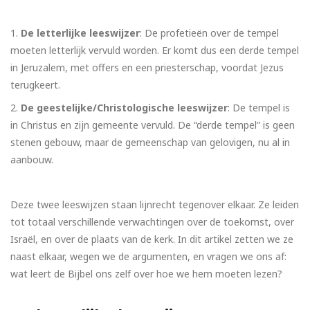
De letterlijke leeswijzer
: De profetieën over de tempel
moeten letterlijk vervuld worden. Er komt dus een derde tempel
in Jeruzalem, met offers en een priesterschap, voordat Jezus
terugkeert.
De geestelijke/Christologische leeswijzer
: De tempel is
in Christus en zijn gemeente vervuld. De “derde tempel” is geen
stenen gebouw, maar de gemeenschap van gelovigen, nu al in
aanbouw.
Deze twee leeswijzen staan lijnrecht tegenover elkaar. Ze leiden
tot totaal verschillende verwachtingen over de toekomst, over
Israël, en over de plaats van de kerk. In dit artikel zetten we ze
naast elkaar, wegen we de argumenten, en vragen we ons af:
wat leert de Bijbel ons zelf over hoe we hem moeten lezen?