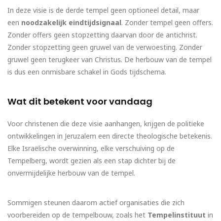
In deze visie is de derde tempel geen optioneel detail, maar
een
noodzakelijk eindtijdsignaal
. Zonder tempel geen offers.
Zonder offers geen stopzetting daarvan door de antichrist.
Zonder stopzetting geen gruwel van de verwoesting. Zonder
gruwel geen terugkeer van Christus. De herbouw van de tempel
is dus een onmisbare schakel in Gods tijdschema.
Wat dit betekent voor vandaag
Voor christenen die deze visie aanhangen, krijgen de politieke
ontwikkelingen in Jeruzalem een directe theologische betekenis.
Elke Israëlische overwinning, elke verschuiving op de
Tempelberg, wordt gezien als een stap dichter bij de
onvermijdelijke herbouw van de tempel.
Sommigen steunen daarom actief organisaties die zich
voorbereiden op de tempelbouw, zoals het
Tempelinstituut
in