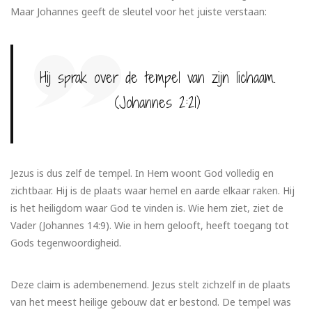
Maar Johannes geeft de sleutel voor het juiste verstaan:
Hij sprak over de tempel van zijn lichaam.
(Johannes 2:21)
Jezus is dus zelf de tempel. In Hem woont God volledig en
zichtbaar. Hij is de plaats waar hemel en aarde elkaar raken. Hij
is het heiligdom waar God te vinden is. Wie hem ziet, ziet de
Vader (Johannes 14:9). Wie in hem gelooft, heeft toegang tot
Gods tegenwoordigheid.
Deze claim is adembenemend. Jezus stelt zichzelf in de plaats
van het meest heilige gebouw dat er bestond. De tempel was