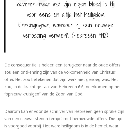
kalveren, maar met zijn eigen bloed is Hij
voor eens en altijd het heiligdom
binnengegaan, waardoor Hij een eeuwige
verlossing verwierf. (Hebreeën 9:12)
De consequentie is helder: een terugkeer naar de oude offers
zou een ontkenning zijn van de volkomenheid van Christus’
offer. Het zou betekenen dat zijn werk niet genoeg was. Het
zou, in de krachtige taal van Hebreeën 6:6, neerkomen op het
“opnieuw kruisigen” van de Zoon van God.
Daarom kan er voor de schrijver van Hebreeën geen sprake zijn
van een nieuwe stenen tempel met hernieuwde offers. Die tijd
is voorgoed voorbij. Het ware heiligdom is in de hemel, waar