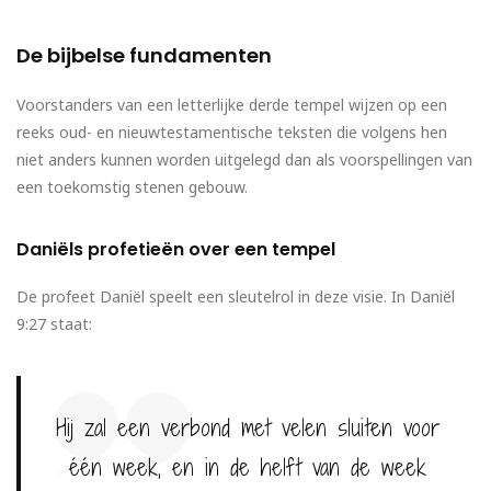
De bijbelse fundamenten
Voorstanders van een letterlijke derde tempel wijzen op een
reeks oud- en nieuwtestamentische teksten die volgens hen
niet anders kunnen worden uitgelegd dan als voorspellingen van
een toekomstig stenen gebouw.
Daniëls profetieën over een tempel
De profeet Daniël speelt een sleutelrol in deze visie. In Daniël
9:27 staat:
Hij zal een verbond met velen sluiten voor
één week, en in de helft van de week