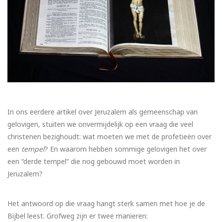
In ons eerdere artikel over Jeruzalem als gemeenschap van
gelovigen, stuiten we onvermijdelijk op een vraag die veel
christenen bezighoudt: wat moeten we met de profetieën over
een
tempel
? En waarom hebben sommige gelovigen het over
een “derde tempel” die nog gebouwd moet worden in
Jeruzalem?
Het antwoord op die vraag hangt sterk samen met hoe je de
Bijbel leest. Grofweg zijn er twee manieren: