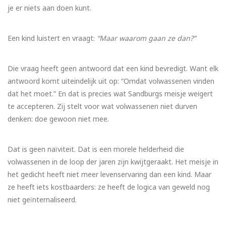
je er niets aan doen kunt.
Een kind luistert en vraagt:
“Maar waarom gaan ze dan?”
Die vraag heeft geen antwoord dat een kind bevredigt. Want elk
antwoord komt uiteindelijk uit op: “Omdat volwassenen vinden
dat het moet.” En dat is precies wat Sandburgs meisje weigert
te accepteren. Zij stelt voor wat volwassenen niet durven
denken: doe gewoon niet mee.
Dat is geen naïviteit. Dat is een morele helderheid die
volwassenen in de loop der jaren zijn kwijtgeraakt. Het meisje in
het gedicht heeft niet meer levenservaring dan een kind. Maar
ze heeft iets kostbaarders: ze heeft de logica van geweld nog
niet geïnternaliseerd.