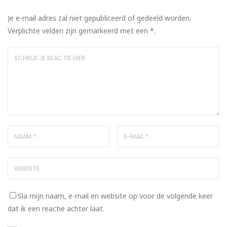
Je e-mail adres zal niet gepubliceerd of gedeeld worden.
Verplichte velden zijn gemarkeerd met een
*
.
Sla mijn naam, e-mail en website op voor de volgende keer
dat ik een reactie achter laat.