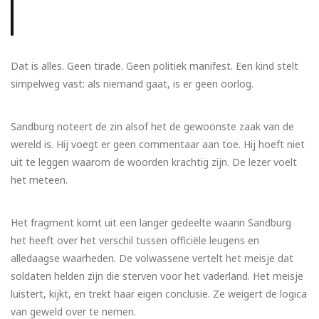
Dat is alles. Geen tirade. Geen politiek manifest. Een kind stelt
simpelweg vast: als niemand gaat, is er geen oorlog.
Sandburg noteert de zin alsof het de gewoonste zaak van de
wereld is. Hij voegt er geen commentaar aan toe. Hij hoeft niet
uit te leggen waarom de woorden krachtig zijn. De lezer voelt
het meteen.
Het fragment komt uit een langer gedeelte waarin Sandburg
het heeft over het verschil tussen officiële leugens en
alledaagse waarheden. De volwassene vertelt het meisje dat
soldaten helden zijn die sterven voor het vaderland. Het meisje
luistert, kijkt, en trekt haar eigen conclusie. Ze weigert de logica
van geweld over te nemen.