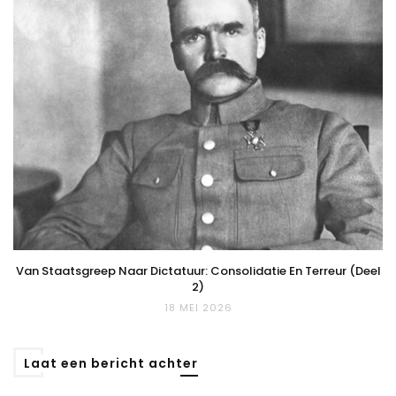
Van Staatsgreep Naar Dictatuur: Consolidatie En Terreur (deel
2)
18 MEI 2026
Laat een bericht achter