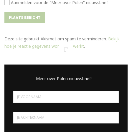
Aanmelden voor de "Meer over Polen" nieuwsbrief
Deze site gebruikt Akismet om spam te verminderen.
Bekijk
hoe je reactie gegevens worden verwerkt
.
Meer over Polen nieuwsbrief!