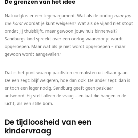
De grenzen van het idee
Natuurlijk is er een tegenargument. Wat als de oorlog
naar jou
toe komt
voordat je kunt weigeren? Wat als de vijand niet stopt
omdat jij thuisblijft, maar gewoon jouw huis binnenvalt?
Sandburgs kind spreekt over een oorlog waarvoor je wordt
opgeroepen. Maar wat als je niet wordt opgeroepen – maar
gewoon wordt aangevallen?
Dat is het punt waarop pacifisten en realisten uit elkaar gaan.
De een zegt: blijf weigeren, hoe dan ook. De ander zegt: dan is
er toch een leger nodig. Sandburg geeft geen pasklaar
antwoord. Hij stelt alleen de vraag – en laat die hangen in de
lucht, als een stille bom.
De tijdloosheid van een
kindervraag